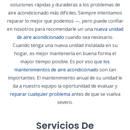
soluciones rápidas y duraderas a los problemas de
aire acondicionado más difíciles. Siempre intentamos
reparar lo mejor que podemos —, pero puede confiar
en nosotros para recomendarle un una
nueva unidad
de aire acondicionado
cuando sea necesario.
Cuando tenga una nueva unidad instalada en su
hogar, es mejor mantenerla en buena forma el
mayor tiempo posible. Es por eso que
los
mantenimientos de aire acondicionado
son tan
importantes. El mantenimiento anual de su unidad le
da a nuestro equipo la oportunidad de evaluar y
reparar cualquier problema
antes de que se vuelva
severo.
Servicios De