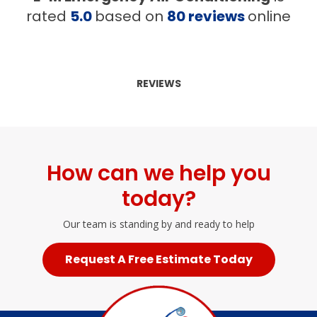
rated
5.0
based on
80
reviews
online
REVIEWS
How can we help you
today?
Our team is standing by and ready to help
Request A Free Estimate Today