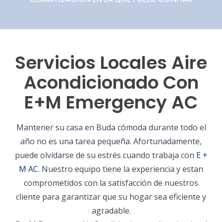
Servicios Locales Aire
Acondicionado Con
E+M Emergency AC
Mantener su casa en Buda cómoda durante todo el
año no es una tarea pequeña. Afortunadamente,
puede olvidarse de su estrés cuando trabaja con
E +
M AC
. Nuestro equipo tiene la experiencia y estan
comprometidos con la satisfacción de nuestros
cliente para garantizar que su hogar sea eficiente y
agradable.