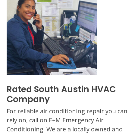
Rated South Austin HVAC
Company
For reliable air conditioning repair you can
rely on, call on E+M Emergency Air
Conditioning. We are a locally owned and