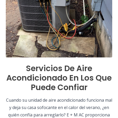
Servicios De Aire
Acondicionado En Los Que
Puede Confiar
Cuando su unidad de aire acondicionado funciona mal
y deja su casa sofocante en el calor del verano, ¿en
quién confía para arreglarlo? E + M AC proporciona