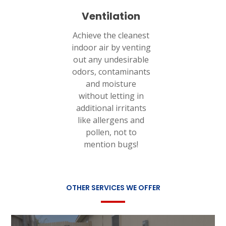
Ventilation
Achieve the cleanest
indoor air by venting
out any undesirable
odors, contaminants
and moisture
without letting in
additional irritants
like allergens and
pollen, not to
mention bugs!
OTHER SERVICES WE OFFER