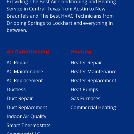
Providing The Best Air Conditioning and Heating
Service in Central Texas from Austin to New
Braunfels and The Best HVAC Technicians from
Dripping Springs to Lockhart and everything in
between.
Air Conditioning
Heating
AC Repair
Heater Repair
AC Maintenance
Heater Maintenance
AC Replacement
Heater Replacement
Ductless
Heat Pumps
Duct Repair
Gas Furnaces
Duct Replacement
Commercial Heating
Indoor Air Quality
Smart Thermostats