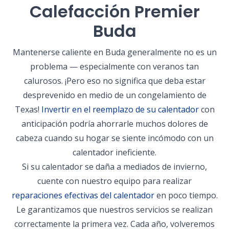
Calefacción Premier
Buda
Mantenerse caliente en Buda generalmente no es un
problema — especialmente con veranos tan
calurosos. ¡Pero eso no significa que deba estar
desprevenido en medio de un congelamiento de
Texas!
Invertir en el reemplazo de su calentador
con
anticipación podría ahorrarle muchos dolores de
cabeza cuando su hogar se siente incómodo con un
calentador ineficiente.
Si su calentador se daña a mediados de invierno,
cuente con nuestro equipo para realizar
reparaciones efectivas del calentador
en poco tiempo.
Le garantizamos que nuestros servicios se realizan
correctamente la primera vez. Cada año, volveremos