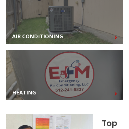
AIR CONDITIONING
HEATING
Top