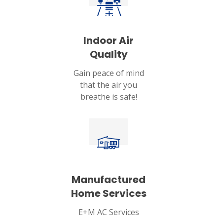
Indoor Air
Quality
Gain peace of mind
that the air you
breathe is safe!
Manufactured
Home Services
E+M AC Services