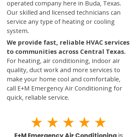
operated company here in Buda, Texas.
Our skilled and licensed technicians can
service any type of heating or cooling
system.
We provide fast, reliable HVAC services
to communities across Central Texas.
For heating, air conditioning, indoor air
quality, duct work and more services to
make your home cool and comfortable,
call E+M Emergency Air Conditioning for
quick, reliable service.
E+M Emergency Air Conditioning
is