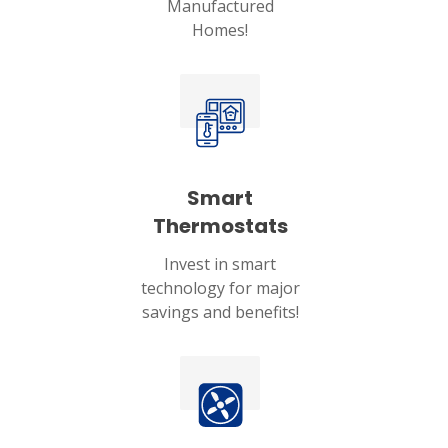
Manufactured
Homes!
Smart
Thermostats
Invest in smart
technology for major
savings and benefits!