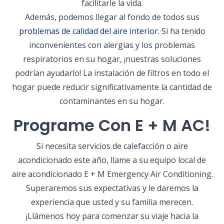
facilitarle la vida.
Además, podemos llegar al fondo de todos sus
problemas de calidad del aire interior
. Si ha tenido
inconvenientes con alergias y los problemas
respiratorios en su hogar, ¡nuestras soluciones
podrían ayudarlo! La instalación de filtros en todo el
hogar puede reducir significativamente la cantidad de
contaminantes en su hogar.
Programe Con E + M AC!
Si necesita servicios de calefacción o aire
acondicionado este año, llame a su equipo local de
aire acondicionado E + M Emergency Air Conditioning.
Superaremos sus expectativas y le daremos la
experiencia que usted y su familia merecen.
¡Llámenos hoy para comenzar su viaje hacia la