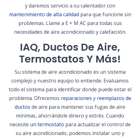
y daremos servicio a su calentador con
mantenimiento de alta calidad
para que funcione sin
problemas. Llame a E + M AC para todas sus
necesidades de aire acondicionado y calefacción.
IAQ, Ductos De Aire,
Termostatos Y Más!
Su sistema de aire acondicionado es un sistema
complejo y nuestro equipo lo entiende. Evaluamos
todo el sistema para identificar donde puede estar el
problema. Ofrecemos
reparaciones
y
reemplazos de
ductos
de aire para mantener sus fugas de aire
mínimas, ahorrándole dinero y estrés. Cuando
necesite
un termostato
para actualizar el control de
su aire acondicionado, podemos instalar uno y