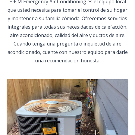
E + M Emergency Air Conditioning es el equipo local
que usted necesita para tomar el control de su hogar
y mantener a su familia cómoda. Ofrecemos servicios
integrales para todas sus necesidades de calefacción,
aire acondicionado, calidad del aire y ductos de aire.
Cuando tenga una pregunta o inquietud de aire
acondicionado, cuente con nuestro equipo para darle
una recomendación honesta.