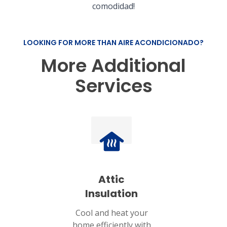
comodidad!
LOOKING FOR MORE THAN AIRE ACONDICIONADO?
More Additional
Services
Attic
Insulation
Cool and heat your
home efficiently with